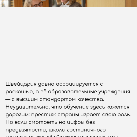
Швейцария давно ассоциируется с
роскошью, а её образовательные учреждения
— с высшим стандартом качества.
Неудивительно, что обучение здесь кажется
дорогим: престиж страны играет свою роль.
Но если смотреть на цифры без
предвзятости, школы гостиничного