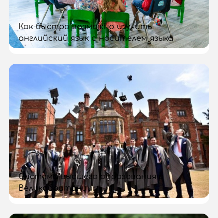
Как быстро возможно изучить
английский язык с носителем языка
Система высшего образования в
Великобритании