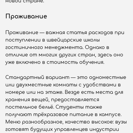
новой стране.
Проживание
Проживание — важная статья расходов при
поступлении в швейцарские школы
гостиничного менеджмента. Однако в
отличие от многих других стран, здесь оно
уже включено в стоимость обучения.
Стандартный вариант — это одноместные
или двухместные комнаты с удобствами в
номере или на этаже. Везде есть места для
хранения вещей, предоставляется
постельное бельё. Студенты также
получают трёхразовое питание в кампусе.
Меню разнообразное, качество высокое: вузы
готовят будущих управленцев индустрии