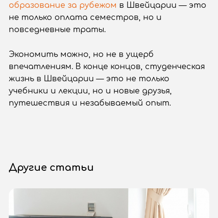
образование за рубежом
в Швейцарии — это
не только оплата семестров, но и
повседневные траты.
Экономить можно, но не в ущерб
впечатлениям. В конце концов, студенческая
жизнь в Швейцарии — это не только
учебники и лекции, но и новые друзья,
путешествия и незабываемый опыт.
Другие статьи