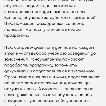
обучения, ведь лекции, экзамены и
стажировки проходят именно на нём.
Кстати, обучение за рубежом с компанией
ITEC помогает разобраться со всеми
тонкостями поступления и выбора
программы.
ITEC сопровождает студентов на каждом
этапе — от выбора учебного заведения до
зачисления. Консультанты помогают
подобрать программу, заполнить
документы и подготовиться к экзаменам.
Организуют визиты в школы, поддерживают
на всех этапах поступления, вплоть до
получения визы. А главное — остаются на
связи даже после начала обучения, чтобы
студенты чувствовали себя уверенно в