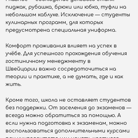
пиджак, рубашка, брюки или юбка, туфли на
небольшом каблуке. Исключение — студенты
кулинарных программ, для которых
предусмотрена специальная униформа.
Комфорт проживания влияет на успех в
учёбе. Для успешного прохождения обучения
гостиничному менеджменту в
Швейцарии важно сосредоточиться на
теории и практике, а не думать, где и как
жить.
Кроме того, школа не оставляет студентов
без поддержки. От заселения до экзаменов —
всегда можно обратиться за помощью. А
если нужна подготовка к экзаменам, можно
воспользоваться дополнительными курсами