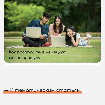
Как поступить в немецкую
магистратуру
← К тематическим статьям