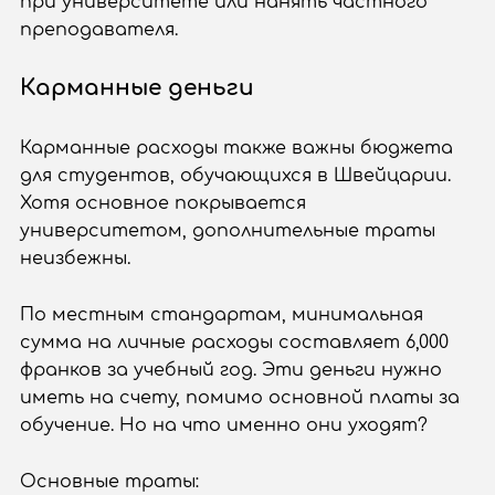
при университете или нанять частного
преподавателя.
Карманные деньги
Карманные расходы также важны бюджета
для студентов, обучающихся в Швейцарии.
Хотя основное покрывается
университетом, дополнительные траты
неизбежны.
По местным стандартам, минимальная
сумма на личные расходы составляет 6,000
франков за учебный год. Эти деньги нужно
иметь на счету, помимо основной платы за
обучение. Но на что именно они уходят?
Основные траты: