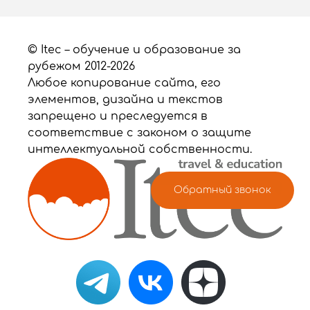
© Itec – обучение и образование за
рубежом 2012-2026
Любое копирование сайта, его
элементов, дизайна и текстов
запрещено и преследуется в
соответствие с законом о защите
интеллектуальной собственности.
Обратный звонок