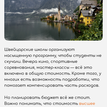
Швейцарские школы организуют
насыщенную программу, чтобы студенты не
скучали. Вечера кино, спортивные
соревнования, мастер-классы — всё это
включено в общую стоимость. Кроме того, у
многих есть возможность подработки, что
помогает компенсировать часть расходов.
Но планировать бюджет всё же стоит.
Важно понимать, что стоимость
высшее