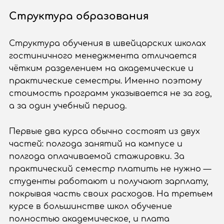
Структура образования
Структура обучения в швейцарских школах
гостиничного менеджмента отличается
чётким разделением на академические и
практические семестры. Именно поэтому
стоимость программ указывается не за год,
а за один учебный период.
Первые два курса обычно состоят из двух
частей: полгода занятий на кампусе и
полгода оплачиваемой стажировки. За
практический семестр платить не нужно —
студенты работают и получают зарплату,
покрывая часть своих расходов. На третьем
курсе в большинстве школ обучение
полностью академическое, и плата