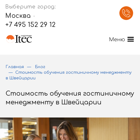
Выберите город:
Москва
+7 495 152 29 12
Меню
Главная
Блог
Стоимость обучения гостиничному менеджменту
в Швейцарии
Стоимость обучения гостиничному
менеджменту в Швейцарии