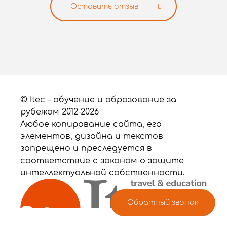
Оставить отзыв
© Itec – обучение и образование за
рубежом 2012-2026
Любое копирование сайта, его
элементов, дизайна и текстов
запрещено и преследуется в
соответствие с законом о защите
интеллектуальной собственности.
Обратный звонок