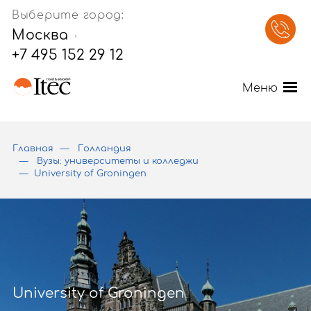
Выберите город:
Москва
+7 495 152 29 12
Меню
Главная
Голландия
Вузы: университеты и колледжи
University of Groningen
University of Groningen