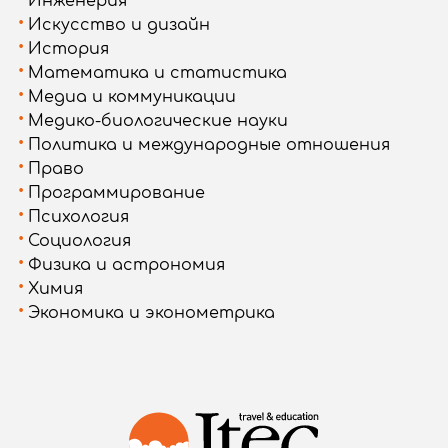
Инженерия
Искусство и дизайн
История
Математика и статистика
Медиа и коммуникации
Медико-биологические науки
Политика и международные отношения
Право
Программирование
Психология
Социология
Физика и астрономия
Химия
Экономика и эконометрика