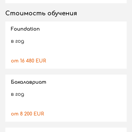
Стоимость обучения
Foundation
в год
от 16 480 EUR
Бакалавриат
в год
от 8 200 EUR