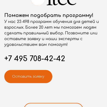
Поможем подобрать программу!
У нас 23 498 программ обучения для детей и
взрослых. Более 20 лет мы помогаем людям
сделать правильный выбор. Позвоните или
оставьте заявку и наши эксперты с
удовольствием вам помогут!
+7 495 708-42-42
Оставить заявку