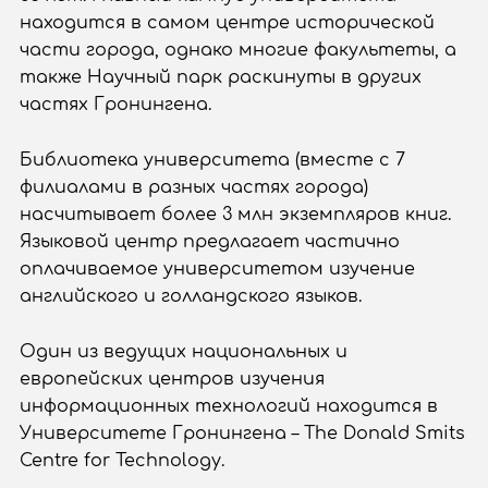
находится в самом центре исторической
части города, однако многие факультеты, а
также Научный парк раскинуты в других
частях Гронингена.
Библиотека университета (вместе с 7
филиалами в разных частях города)
насчитывает более 3 млн экземпляров книг.
Языковой центр предлагает частично
оплачиваемое университетом изучение
английского и голландского языков.
Один из ведущих национальных и
европейских центров изучения
информационных технологий находится в
Университете Гронингена – The Donald Smits
Centre for Technology.