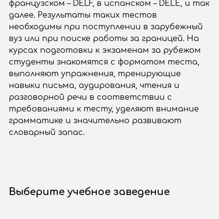
французском – DELF, в испанском – DELE, и так
далее. Результаты таких тестов
необходимы при поступлении в зарубежный
вуз или при поиске работы за границей. На
курсах подготовки к экзаменам за рубежом
студенты знакомятся с форматом теста,
выполняют упражнения, тренирующие
навыки письма, аудирования, чтения и
разговорной речи в соответствии с
требованиями к тесту, уделяют внимание
грамматике и значительно развивают
словарный запас.
Выберите учебное заведение