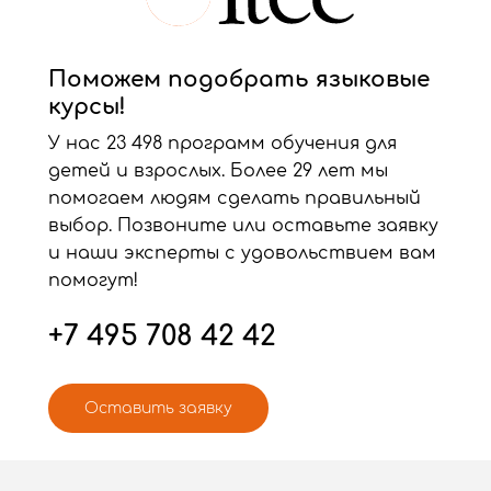
Поможем подобрать языковые
курсы!
У нас 23 498 программ обучения для
детей и взрослых. Более 29 лет мы
помогаем людям сделать правильный
выбор. Позвоните или оставьте заявку
и наши эксперты с удовольствием вам
помогут!
+7 495 708 42 42
Оставить заявку