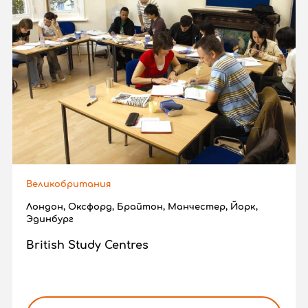
Великобритания
Лондон, Оксфорд, Брайтон, Манчестер, Йорк,
Эдинбург
British Study Centres