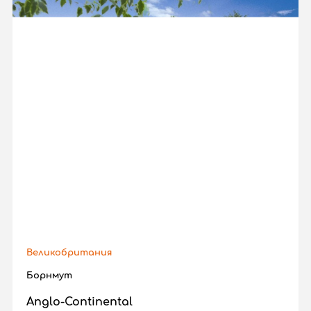
Великобритания
Борнмут
Anglo-Continental