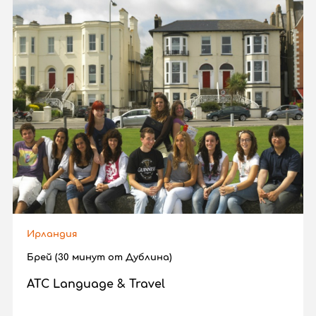
Ирландия
Брей (30 минут от Дублина)
ATC Language & Travel