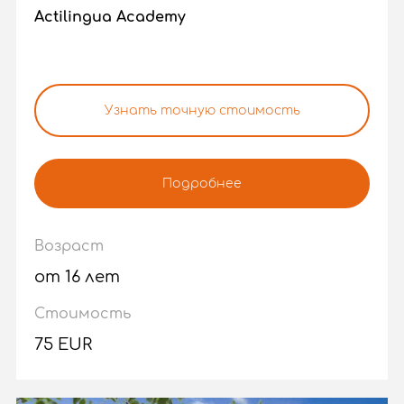
Actilingua Academy
Узнать точную стоимость
Подробнее
Возраст
от 16 лет
Стоимость
75 EUR