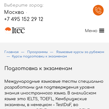
Выберите город:
Москва
+7 495 152 29 12
Меню
Главная
Программы
Языковые курсы за рубежом
Курсы подготовки к экзаменам
Подготовка к экзаменам
Международные языковые тесты специально
разработаны для подтверждения уровня
знания иностранного языка. В английском
языке это IELTS, TOEFL, Кембриджские
экзамены, в немецком – TestDaF, во