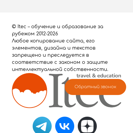
© Itec – обучение и образование за
рубежом 2012-2026
Любое копирование сайта, его
элементов, дизайна и текстов
запрещено и преследуется в
соответствие с законом о защите
интеллектуальной собственности.
Обратный звонок