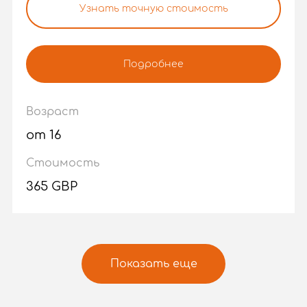
Узнать точную стоимость
Подробнее
Возраст
от 16
Стоимость
365 GBP
Показать еще