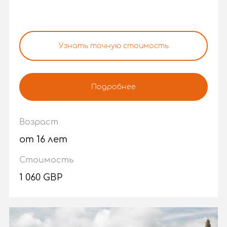
Узнать точную стоимость
Подробнее
Возраст
от 16 лет
Стоимость
1 060 GBP