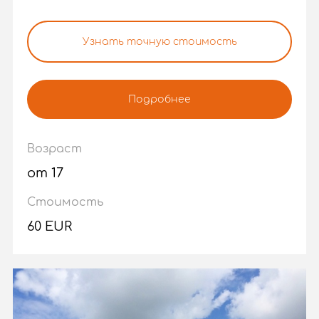
Узнать точную стоимость
Подробнее
Возраст
от 17
Стоимость
60 EUR