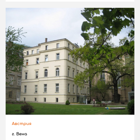
Австрия
г. Вена