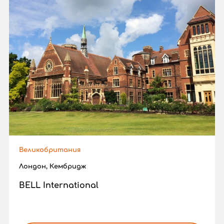
Великобритания
Лондон, Кембридж
BELL International