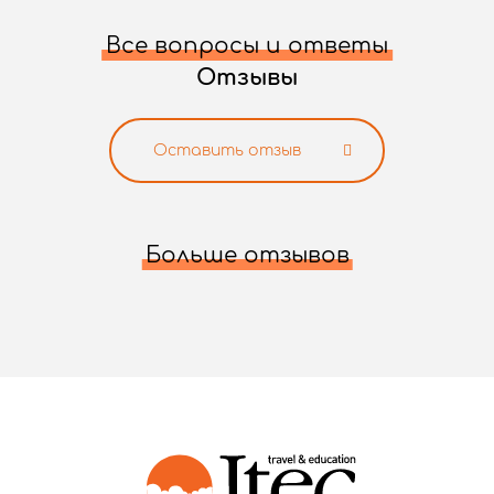
Все вопросы и ответы
Отзывы
Оставить отзыв
Больше отзывов